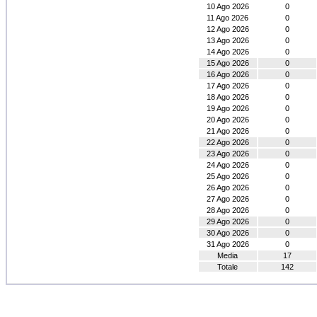
10 Ago 2026
0
11 Ago 2026
0
12 Ago 2026
0
13 Ago 2026
0
14 Ago 2026
0
15 Ago 2026
0
16 Ago 2026
0
17 Ago 2026
0
18 Ago 2026
0
19 Ago 2026
0
20 Ago 2026
0
21 Ago 2026
0
22 Ago 2026
0
23 Ago 2026
0
24 Ago 2026
0
25 Ago 2026
0
26 Ago 2026
0
27 Ago 2026
0
28 Ago 2026
0
29 Ago 2026
0
30 Ago 2026
0
31 Ago 2026
0
Media
17
Totale
142