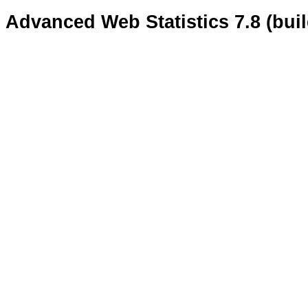
Advanced Web Statistics 7.8 (bui