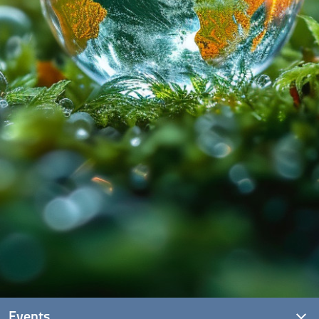
Events